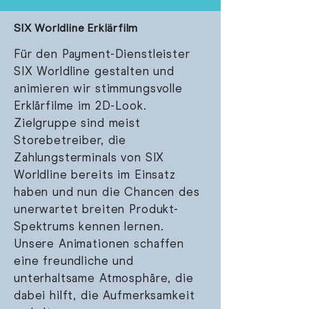
SIX Worldline Erklärfilm
Für den Payment-Dienstleister
SIX Worldline gestalten und
animieren wir stimmungsvolle
Erklärfilme im 2D-Look.
Zielgruppe sind meist
Storebetreiber, die
Zahlungsterminals von SIX
Worldline bereits im Einsatz
haben und nun die Chancen des
unerwartet breiten Produkt-
Spektrums kennen lernen.
Unsere Animationen schaffen
eine freundliche und
unterhaltsame Atmosphäre, die
dabei hilft, die Aufmerksamkeit