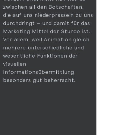
zwischen all den Botschaften,
die auf uns niederprasseln zu uns
durchdringt – und damit für das
Marketing Mittel der Stunde ist.
Vor allem, weil Animation gleich
mehrere unterschiedliche und
wesentliche Funktionen der
visuellen
Informationsübermittlung
besonders gut beherrscht.